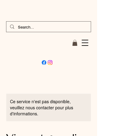
Ce service n'est pas disponible,
veuillez nous contacter pour plus
d'informations.