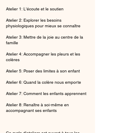
Atelier 1: L'écoute et le soutien
Atelier 2: Explorer les besoins
physiologiques pour mieux se connaître
Atelier 3: Mettre de la joie au centre de la
famille
Atelier 4: Accompagner les pleurs et les
colères
Atelier 5: Poser des limites à son enfant
Atelier 6: Quand la colère nous emporte
Atelier 7: Comment les enfants apprennent
Atelier 8: Renaître à soi-même en
accompagnant ses enfants