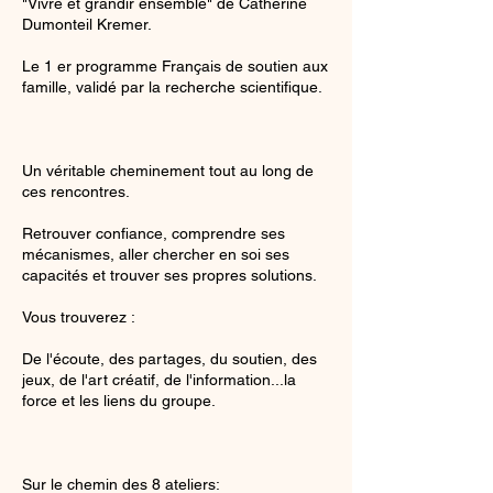
"Vivre et grandir ensemble" de Catherine
Dumonteil Kremer.
Le 1 er programme Fr​ançais de soutien aux
famille, validé par la recherche scientifique.
Un véritable cheminement tout au long de
ces rencontres.
Retrouver confiance, comprendre ses
mécanismes, aller chercher en soi ses
capacités et trouver ses propres solutions.
Vous trouverez :
De l'écoute, des partages, du soutien, des
jeux, de l'art créatif, de l'information...la
force et les liens du groupe.
Sur le chemin des 8 ateliers: