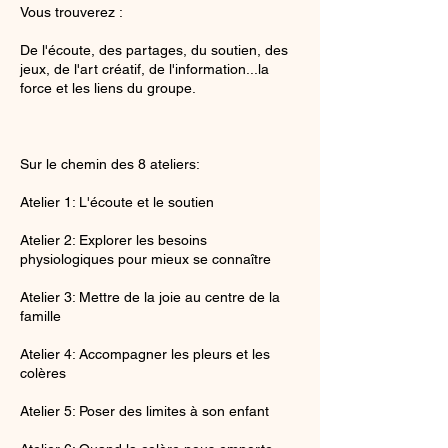
Vous trouverez :
De l'écoute, des partages, du soutien, des
jeux, de l'art créatif, de l'information...la
force et les liens du groupe.
Sur le chemin des 8 ateliers:
Atelier 1: L'écoute et le soutien
Atelier 2: Explorer les besoins
physiologiques pour mieux se connaître
Atelier 3: Mettre de la joie au centre de la
famille
Atelier 4: Accompagner les pleurs et les
colères
Atelier 5: Poser des limites à son enfant