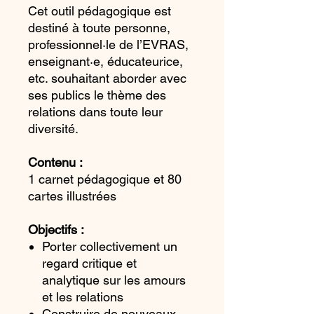
Cet outil pédagogique est
destiné à toute personne,
professionnel·le de l’EVRAS,
enseignant·e, éducateurice,
etc. souhaitant aborder avec
ses publics le thème des
relations dans toute leur
diversité.
Contenu :
1 carnet pédagogique et 80
cartes illustrées
Objectifs :
Porter collectivement un
regard critique et
analytique sur les amours
et les relations
Construire de nouveaux