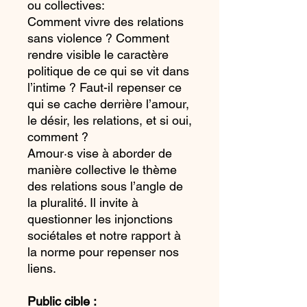
ou collectives:
Comment vivre des relations
sans violence ? Comment
rendre visible le caractère
politique de ce qui se vit dans
l’intime ? Faut-il repenser ce
qui se cache derrière l’amour,
le désir, les relations, et si oui,
comment ?
Amour·s vise à aborder de
manière collective le thème
des relations sous l’angle de
la pluralité. Il invite à
questionner les injonctions
sociétales et notre rapport à
la norme pour repenser nos
liens.
Public cible :