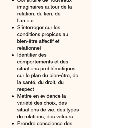
imaginaires autour de la
relation, du lien, de
l’amour
S’interroger sur les
conditions propices au
bien-être affectif et
relationnel
Identifier des
comportements et des
situations problématiques
sur le plan du bien-être, de
la santé, du droit, du
respect
Mettre en évidence la
variété des choix, des
situations de vie, des types
de relations, des valeurs
Prendre conscience des