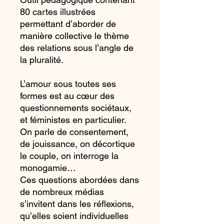
80 cartes illustrées
permettant d’aborder de
manière collective le thème
des relations sous l’angle de
la pluralité.
L’amour sous toutes ses
formes est au cœur des
questionnements sociétaux,
et féministes en particulier.
On parle de consentement,
de jouissance, on décortique
le couple, on interroge la
monogamie…
Ces questions abordées dans
de nombreux médias
s’invitent dans les réflexions,
qu’elles soient individuelles