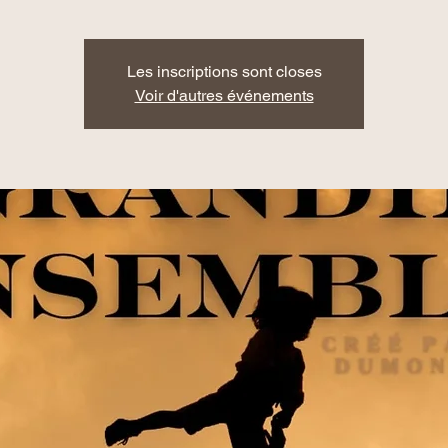
Les inscriptions sont closes
Voir d'autres événements