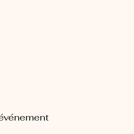
 événement