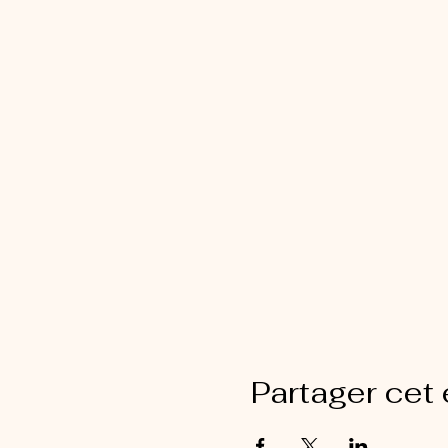
Partager cet