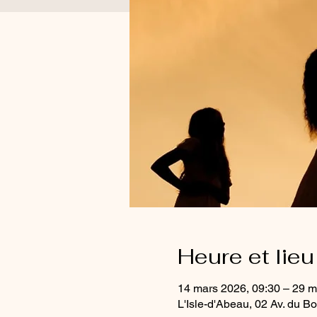
Heure et lieu
14 mars 2026, 09:30 – 29 m
L'Isle-d'Abeau, 02 Av. du B