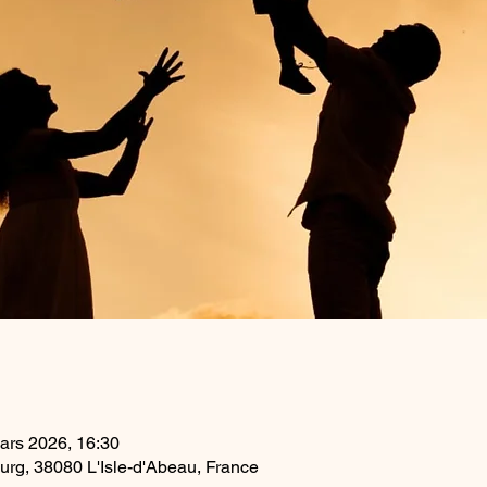
ars 2026, 16:30
ourg, 38080 L'Isle-d'Abeau, France