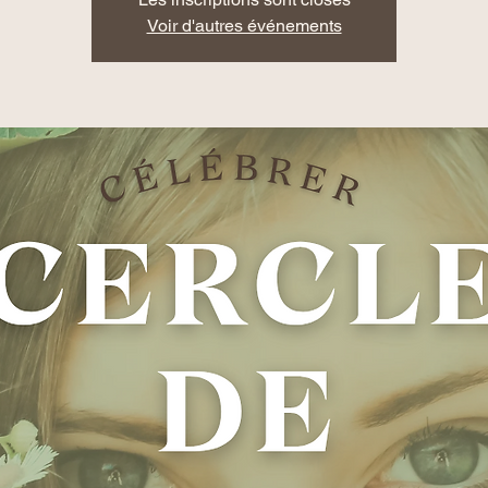
Voir d'autres événements