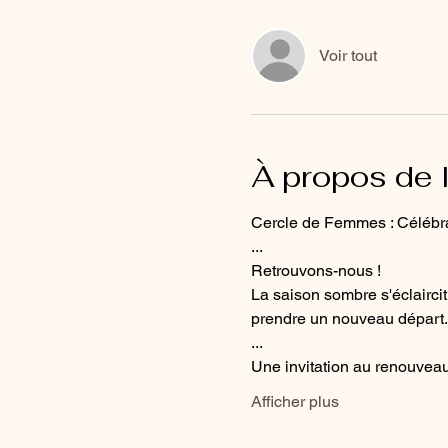
Voir tout
À propos de 
Cercle de Femmes : Célébr
...
Retrouvons-nous !
La saison sombre s'éclaircit
prendre un nouveau départ.
...
Une invitation au renouveau
Afficher plus