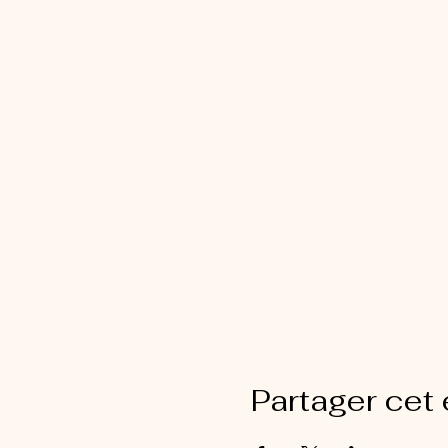
Partager cet