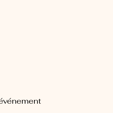
 événement