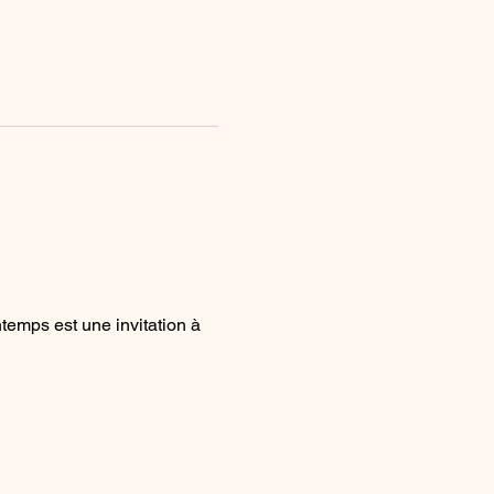
ntemps est une invitation à 