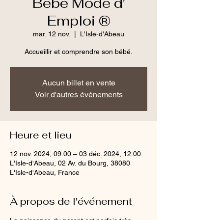
Bébé Mode d'
Emploi ®
mar. 12 nov.
  |  
L'Isle-d'Abeau
Accueillir et comprendre son bébé.
Aucun billet en vente
Voir d'autres événements
Heure et lieu
12 nov. 2024, 09:00 – 03 déc. 2024, 12:00
L'Isle-d'Abeau, 02 Av. du Bourg, 38080
L'Isle-d'Abeau, France
À propos de l'événement