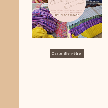
Carte Bien-être