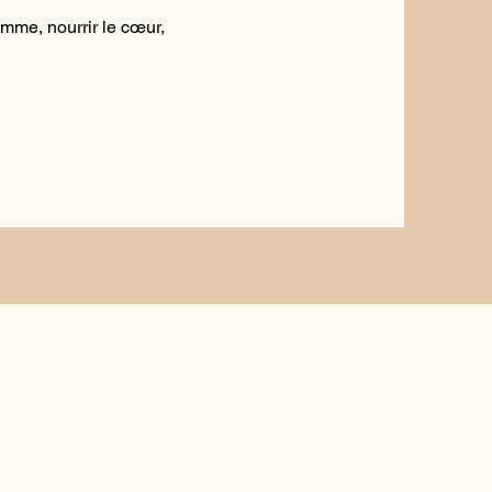
emme, nourrir le cœur,