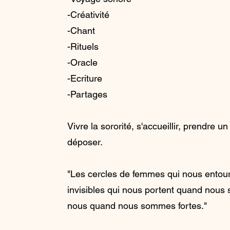
-Créativité
-Chant
-Rituels
-Oracle
-Ecriture
-Partages
Vivre la sororité, s'accueillir, prendre 
déposer.
"Les cercles de femmes qui nous entoure
invisibles qui nous portent quand nous
nous quand nous sommes fortes."