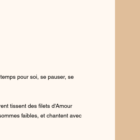
un temps pour soi, se pauser, se
nt tissent des filets d'Amour
 sommes faibles, et chantent avec