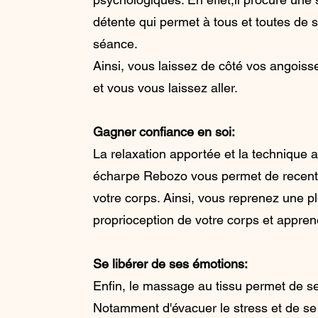
détente qui permet à tous et toutes de
séance.
Ainsi, vous laissez de côté vos angoiss
et vous vous laissez aller.
Gagner confiance en soi:
La relaxation apportée et la technique an
écharpe Rebozo vous permet de recentr
votre corps. Ainsi, vous reprenez une p
proprioception de votre corps et appren
Se libérer de ses émotions:
Enfin, le massage au tissu permet de se
Notamment d'évacuer le stress et de se