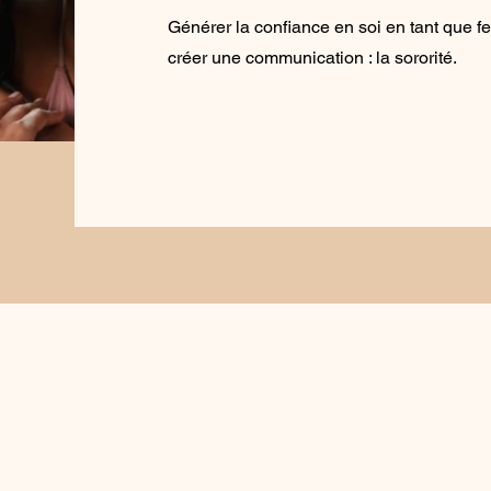
Générer la confiance en soi en tant que f
créer une communication : la sororité.