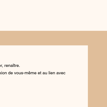
, renaître.
ion de vous-même et au lien avec