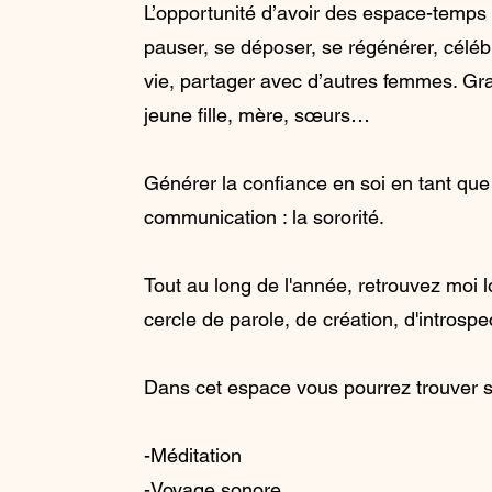
L’opportunité d’avoir des espace-temps p
pauser, se déposer, se régénérer, céléb
vie, partager avec d’autres femmes. G
jeune fille, mère, sœurs…
Générer la confiance en soi en tant que
communication : la sororité.
Tout au long de l'année, retrouvez moi 
cercle de parole, de création, d'introspe
Dans cet espace vous pourrez trouver s
-Méditation
-Voyage sonore