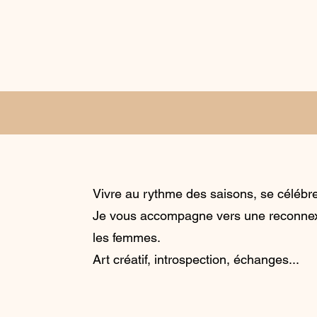
Vivre au rythme des saisons, se célébrer
Je vous accompagne vers une reconnex
les femmes.
Art créatif, introspection, échanges...